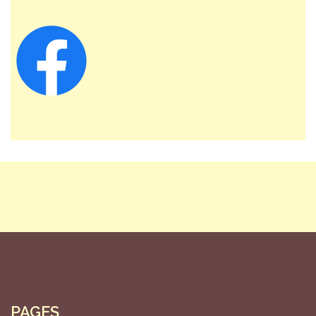
PAGES