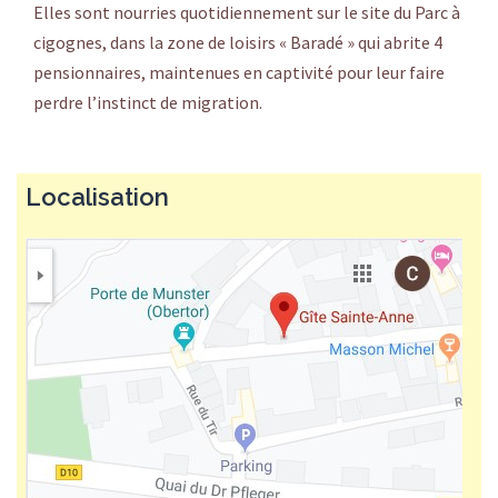
Elles sont nourries quotidiennement sur le site du Parc à
cigognes, dans la zone de loisirs « Baradé » qui abrite 4
pensionnaires, maintenues en captivité pour leur faire
perdre l’instinct de migration.
Localisation