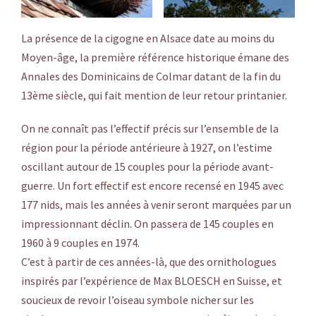
La présence de la cigogne en Alsace date au moins du
Moyen-âge, la première référence historique émane des
Annales des Dominicains de Colmar datant de la fin du
13ème siècle, qui fait mention de leur retour printanier.
On ne connaît pas l’effectif précis sur l’ensemble de la
région pour la période antérieure à 1927, on l’estime
oscillant autour de 15 couples pour la période avant-
guerre. Un fort effectif est encore recensé en 1945 avec
177 nids, mais les années à venir seront marquées par un
impressionnant déclin. On passera de 145 couples en
1960 à 9 couples en 1974.
C’est à partir de ces années-là, que des ornithologues
inspirés par l’expérience de Max BLOESCH en Suisse, et
soucieux de revoir l’oiseau symbole nicher sur les