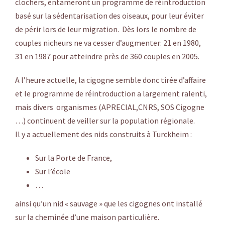
clochers, entameront un programme de réintroduction
basé sur la sédentarisation des oiseaux, pour leur éviter
de périr lors de leur migration. Dès lors le nombre de
couples nicheurs ne va cesser d’augmenter: 21 en 1980,
31 en 1987 pour atteindre près de 360 couples en 2005.
A l’heure actuelle, la cigogne semble donc tirée d’affaire
et le programme de réintroduction a largement ralenti,
mais divers organismes (APRECIAL,CNRS, SOS Cigogne
…) continuent de veiller sur la population régionale.
Il y a actuellement des nids construits à Turckheim :
Sur la Porte de France,
Sur l’école
…
ainsi qu’un nid « sauvage » que les cigognes ont installé
sur la cheminée d’une maison particulière.