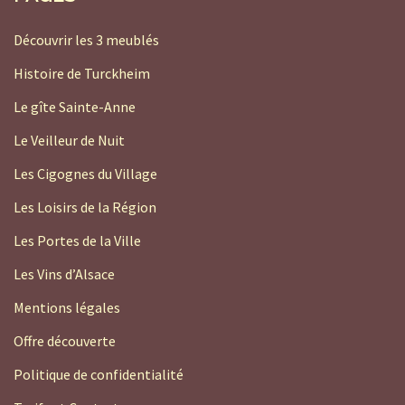
Découvrir les 3 meublés
Histoire de Turckheim
Le gîte Sainte-Anne
Le Veilleur de Nuit
Les Cigognes du Village
Les Loisirs de la Région
Les Portes de la Ville
Les Vins d’Alsace
Mentions légales
Offre découverte
Politique de confidentialité