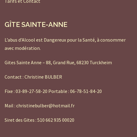
Tarifs et Contact
GÎTE SAINTE-ANNE
L’abus d’Alcool est Dangereux pour la Santé, à consommer
avec modération.
Gites Sainte Anne – 88, Grand Rue, 68230 Turckheim
Contact : Christine BULBER
Fixe : 03-89-27-58-20 Portable : 06-78-51-84-20
Mail : christinebulber@hotmail.fr
Siret des Gites : 510 662 935 00020